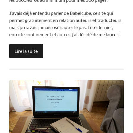
J’avais déjà entendu parler de Babelcube, ce site qui
permet gratuitement en relation auteurs et traducteurs,
mais je n’avais jamais osé sauter le pas. L’été dernier,
entre le confinement et autres, j’ai décidé de me lancer !
Lire la suite