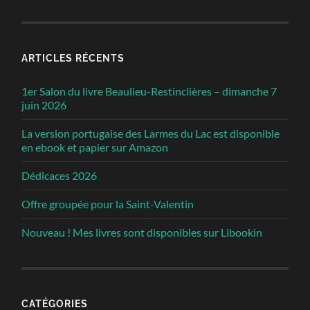
ARTICLES RÉCENTS
1er Salon du livre Beaulieu-Restinclières – dimanche 7
juin 2026
La version portugaise des Larmes du Lac est disponible
en ebook et papier sur Amazon
Dédicaces 2026
Offre groupée pour la Saint-Valentin
Nouveau ! Mes livres sont disponibles sur Libookin
CATÉGORIES