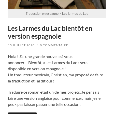
Traduction en espagnol - Les larmes du Lac
Les Larmes du Lac bientôt en
version espagnole
15 JUILLET 2020
/
0 COMMENTAIRE
Hola ! J’ai une grande nouvelle à vous
annoncer… Bientôt, « Les Larmes du Lac » sera
disponible en version espagnole !
Un traducteur mexicain, Christian, m’a proposé de faire
la traduction et j’ai dit oui !
Traduire ce roman était un de mes projets. Je pensais
faire une version anglaise pour commencer, mais je ne
peux pas laisser passer une telle occasion !