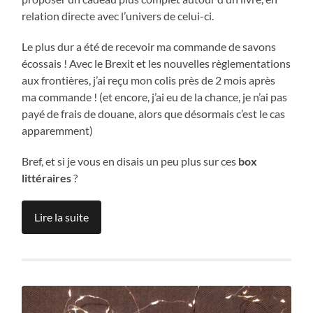
relation directe avec l’univers de celui-ci.
Le plus dur a été de recevoir ma commande de savons
écossais ! Avec le Brexit et les nouvelles règlementations
aux frontières, j’ai reçu mon colis près de 2 mois après
ma commande ! (et encore, j’ai eu de la chance, je n’ai pas
payé de frais de douane, alors que désormais c’est le cas
apparemment)
Bref, et si je vous en disais un peu plus sur ces
box
littéraires
?
Lire la suite