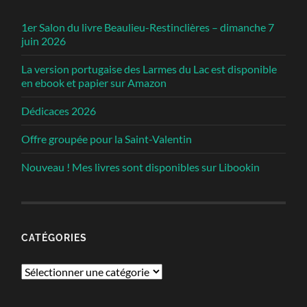
1er Salon du livre Beaulieu-Restinclières – dimanche 7
juin 2026
La version portugaise des Larmes du Lac est disponible
en ebook et papier sur Amazon
Dédicaces 2026
Offre groupée pour la Saint-Valentin
Nouveau ! Mes livres sont disponibles sur Libookin
CATÉGORIES
Catégories