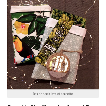
Box de noel : livre et pochette