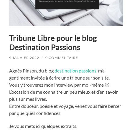
Tribune Libre pour le blog
Destination Passions
9 JANVIER 2022
/
0 COMMENTAIRE
Agnès Pinson, du blog
destination passions
, m’a
gentiment invitée à écrire une tribune sur son site.
Vous y trouverez mon interview par moi-même 😄
L’occasion de me connaître un peu mieux et d’en savoir
plus sur mes livres.
Entre douceur, poésie et voyage, venez vous faire bercer
par quelques confidences.
Je vous mets ici quelques extraits.