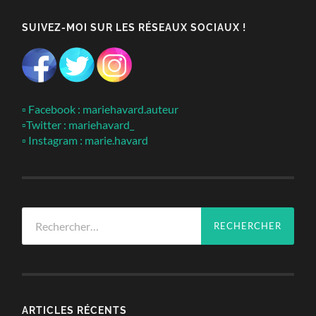
SUIVEZ-MOI SUR LES RÉSEAUX SOCIAUX !
▫ Facebook : mariehavard.auteur
▫Twitter : mariehavard_
▫ Instagram : marie.havard
Rechercher :
ARTICLES RÉCENTS