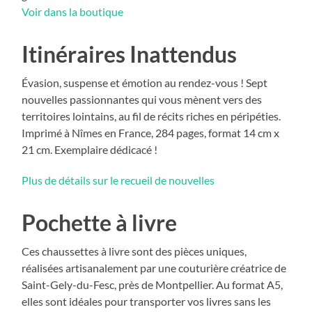
Voir dans la boutique
Itinéraires Inattendus
Évasion, suspense et émotion au rendez-vous ! Sept
nouvelles passionnantes qui vous mènent vers des
territoires lointains, au fil de récits riches en péripéties.
Imprimé à Nîmes en France, 284 pages, format 14 cm x
21 cm. Exemplaire dédicacé !
Plus de détails sur le recueil de nouvelles
Pochette à livre
Ces chaussettes à livre sont des pièces uniques,
réalisées artisanalement par une couturière créatrice de
Saint-Gely-du-Fesc, près de Montpellier. Au format A5,
elles sont idéales pour transporter vos livres sans les