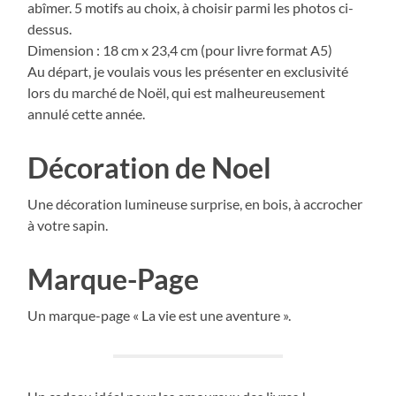
abîmer. 5 motifs au choix, à choisir parmi les photos ci-
dessus.
Dimension : 18 cm x 23,4 cm (pour livre format A5)
Au départ, je voulais vous les présenter en exclusivité
lors du marché de Noël, qui est malheureusement
annulé cette année.
Décoration de Noel
Une décoration lumineuse surprise, en bois, à accrocher
à votre sapin.
Marque-Page
Un marque-page « La vie est une aventure ».