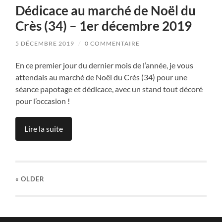
Dédicace au marché de Noël du
Crès (34) – 1er décembre 2019
5 DÉCEMBRE 2019
/
0 COMMENTAIRE
En ce premier jour du dernier mois de l’année, je vous
attendais au marché de Noël du Crès (34) pour une
séance papotage et dédicace, avec un stand tout décoré
pour l’occasion !
Lire la suite
« OLDER