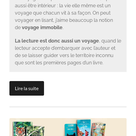
aussi être intérieur : la vie elle même est un
voyage que chacun vit à sa façon. On peut
voyager en lisant, j’aime beaucoup la notion
de
voyage immobile
.
La lecture est donc aussi un voyage
, quand le
lecteur accepte d’embarquer avec l’auteur et
de se laisser guider vers le territoire inconnu
que sont les premières pages d’un livre.
Lire la suite