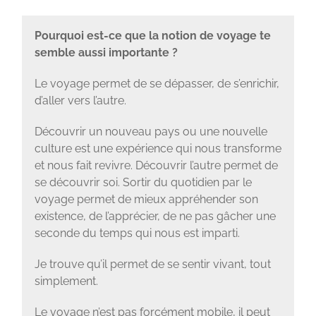
Pourquoi est-ce que la notion de voyage te
semble aussi importante ?
Le voyage permet de se dépasser, de s’enrichir,
d’aller vers l’autre.
Découvrir un nouveau pays ou une nouvelle
culture est une expérience qui nous transforme
et nous fait revivre. Découvrir l’autre permet de
se découvrir soi. Sortir du quotidien par le
voyage permet de mieux appréhender son
existence, de l’apprécier, de ne pas gâcher une
seconde du temps qui nous est imparti.
Je trouve qu’il permet de se sentir vivant, tout
simplement.
Le voyage n’est pas forcément mobile, il peut