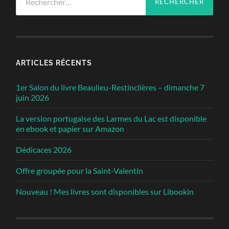
ARTICLES RÉCENTS
1er Salon du livre Beaulieu-Restinclières – dimanche 7
juin 2026
La version portugaise des Larmes du Lac est disponible
en ebook et papier sur Amazon
Dédicaces 2026
Offre groupée pour la Saint-Valentin
Nouveau ! Mes livres sont disponibles sur Libookin