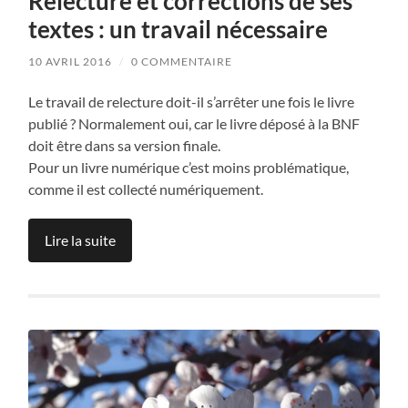
Relecture et corrections de ses
textes : un travail nécessaire
10 AVRIL 2016
/
0 COMMENTAIRE
Le travail de relecture doit-il s’arrêter une fois le livre
publié ? Normalement oui, car le livre déposé à la BNF
doit être dans sa version finale.
Pour un livre numérique c’est moins problématique,
comme il est collecté numériquement.
Lire la suite