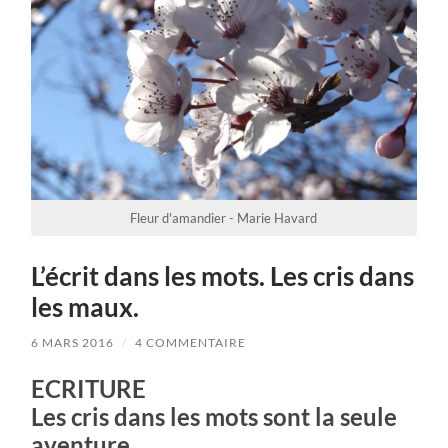
Fleur d'amandier - Marie Havard
L’écrit dans les mots. Les cris dans
les maux.
6 MARS 2016
/
4 COMMENTAIRE
ECRITURE
Les cris dans les mots sont la seule
aventure…