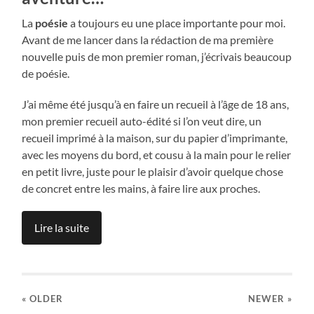
La
poésie
a toujours eu une place importante pour moi.
Avant de me lancer dans la rédaction de ma première
nouvelle puis de mon premier roman, j’écrivais beaucoup
de poésie.
J’ai même été jusqu’à en faire un recueil à l’âge de 18 ans,
mon premier recueil auto-édité si l’on veut dire, un
recueil imprimé à la maison, sur du papier d’imprimante,
avec les moyens du bord, et cousu à la main pour le relier
en petit livre, juste pour le plaisir d’avoir quelque chose
de concret entre les mains, à faire lire aux proches.
Lire la suite
« OLDER
NEWER
»