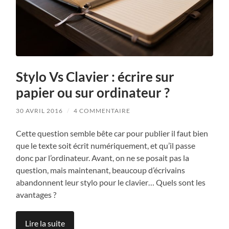
Stylo Vs Clavier : écrire sur
papier ou sur ordinateur ?
30 AVRIL 2016
/
4 COMMENTAIRE
Cette question semble bête car pour publier il faut bien
que le texte soit écrit numériquement, et qu’il passe
donc par l’ordinateur. Avant, on ne se posait pas la
question, mais maintenant, beaucoup d’écrivains
abandonnent leur stylo pour le clavier… Quels sont les
avantages ?
Lire la suite