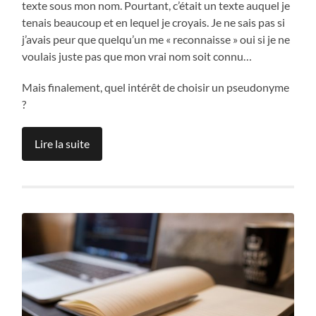
texte sous mon nom. Pourtant, c’était un texte auquel je
tenais beaucoup et en lequel je croyais. Je ne sais pas si
j’avais peur que quelqu’un me « reconnaisse » oui si je ne
voulais juste pas que mon vrai nom soit connu…
Mais finalement, quel intérêt de choisir un pseudonyme
?
Lire la suite