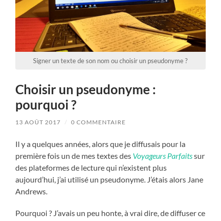
Signer un texte de son nom ou choisir un pseudonyme ?
Choisir un pseudonyme :
pourquoi ?
13 AOÛT 2017
/
0 COMMENTAIRE
Il y a quelques années, alors que je diffusais pour la
première fois un de mes textes des
Voyageurs Parfaits
sur
des plateformes de lecture qui n’existent plus
aujourd’hui, j’ai utilisé un pseudonyme. J’étais alors Jane
Andrews.
Pourquoi ? J’avais un peu honte, à vrai dire, de diffuser ce