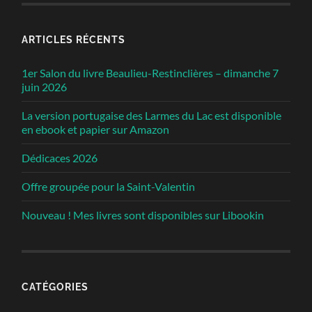
ARTICLES RÉCENTS
1er Salon du livre Beaulieu-Restinclières – dimanche 7
juin 2026
La version portugaise des Larmes du Lac est disponible
en ebook et papier sur Amazon
Dédicaces 2026
Offre groupée pour la Saint-Valentin
Nouveau ! Mes livres sont disponibles sur Libookin
CATÉGORIES