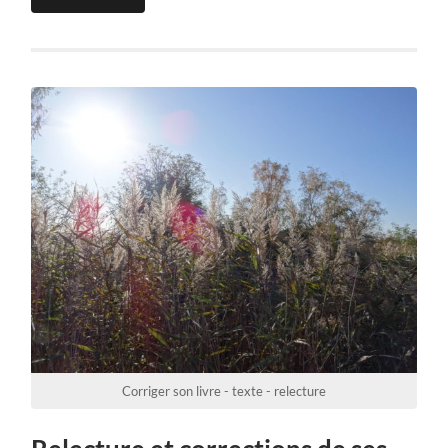
Corriger son livre - texte - relecture