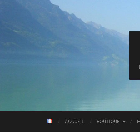
ACCUEIL
BOUTIQUE
M