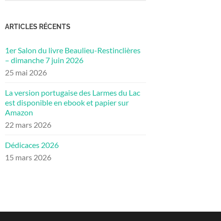
ARTICLES RÉCENTS
1er Salon du livre Beaulieu-Restinclières
– dimanche 7 juin 2026
25 mai 2026
La version portugaise des Larmes du Lac
est disponible en ebook et papier sur
Amazon
22 mars 2026
Dédicaces 2026
15 mars 2026