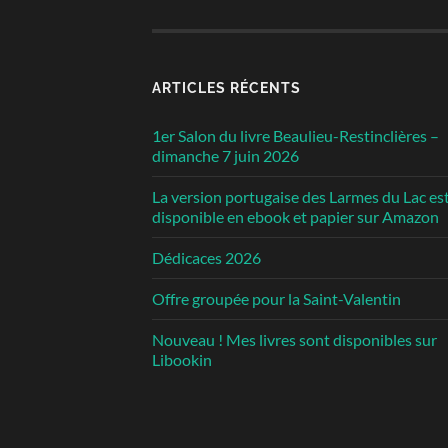
ARTICLES RÉCENTS
1er Salon du livre Beaulieu-Restinclières –
dimanche 7 juin 2026
La version portugaise des Larmes du Lac es
disponible en ebook et papier sur Amazon
Dédicaces 2026
Offre groupée pour la Saint-Valentin
Nouveau ! Mes livres sont disponibles sur
Libookin