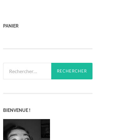
PANIER
Rechercher :
BIENVENUE !