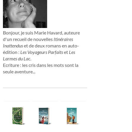
Bonjour, je suis Marie Havard, auteure
d'un recueil de nouvelles
Itinéraires
Inattendus
et de deux romans en auto-
édition :
Les Voyageurs Parfaits
et
Les
Larmes du Lac
.
Ecriture : les cris dans les mots sont la
seule aventure...