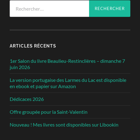
Rechercher :
ARTICLES RÉCENTS
1er Salon du livre Beaulieu-Restinclières – dimanche 7
juin 2026
La version portugaise des Larmes du Lac est disponible
en ebook et papier sur Amazon
Dédicaces 2026
Offre groupée pour la Saint-Valentin
Nouveau ! Mes livres sont disponibles sur Libookin