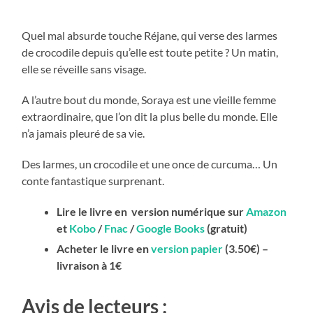
Quel mal absurde touche Réjane, qui verse des larmes
de crocodile depuis qu’elle est toute petite ? Un matin,
elle se réveille sans visage.
A l’autre bout du monde, Soraya est une vieille femme
extraordinaire, que l’on dit la plus belle du monde. Elle
n’a jamais pleuré de sa vie.
Des larmes, un crocodile et une once de curcuma… Un
conte fantastique surprenant.
Lire le livre en version numérique sur
Amazon
et
Kobo
/
Fnac
/
Google Books
(gratuit)
Acheter le livre en
version papier
(3.50€) –
livraison à 1€
Avis de lecteurs :