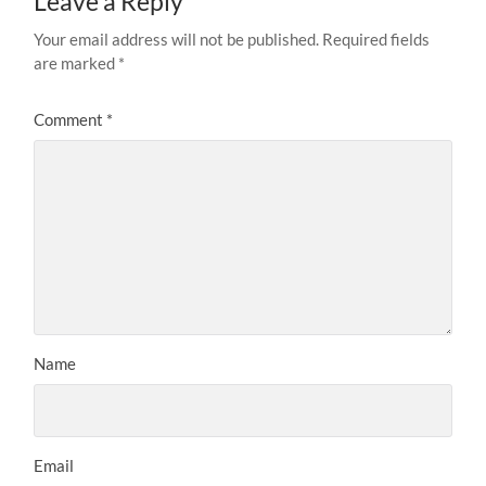
Leave a Reply
Your email address will not be published.
Required fields
are marked
*
Comment
*
Name
Email