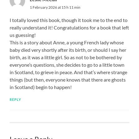
1 February 2026 at 15 h 11 min
I totally loved this book, though it took me to the end to
really understand it! Congratulations for a book that left
us guessing!
This is a story about Anne, a young French lady whose
baby died very shortly after its birth, or should I say her
birth, as it was a little girl. So as not to be bothered by
everyone’s questions, she decides to go to a little town
in Scotland, to grieve in peace. And that’s where strange
things (but then, everyone knows that there are ghosts
in Scotland) begin to happen!
REPLY