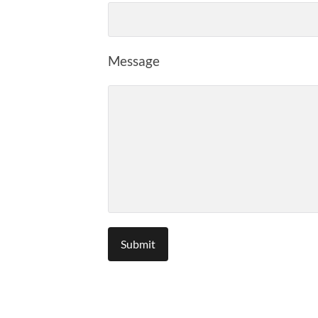
Message