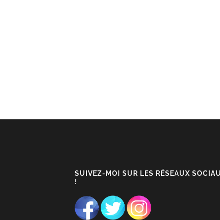
SUIVEZ-MOI SUR LES RÉSEAUX SOCIA
!