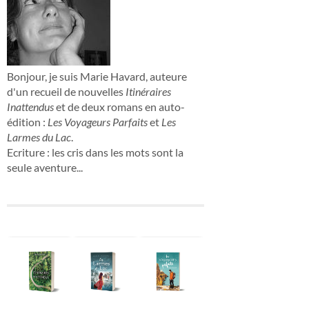
Bonjour, je suis Marie Havard, auteure
d'un recueil de nouvelles
Itinéraires
Inattendus
et de deux romans en auto-
édition :
Les Voyageurs Parfaits
et
Les
Larmes du Lac
.
Ecriture : les cris dans les mots sont la
seule aventure...