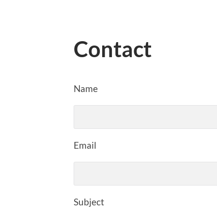
Contact
Name
Email
Subject