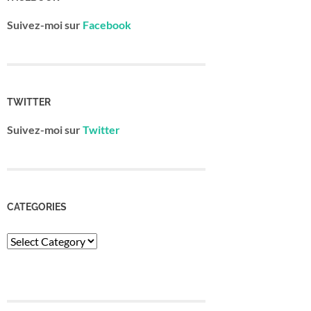
Suivez-moi sur
Facebook
TWITTER
Suivez-moi sur
Twitter
CATEGORIES
Categories